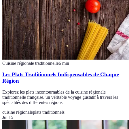
Cuisine régionale traditionnelle
6
min
Les Plats Traditionnels Indispensables de Chaque
Région
Explorez les plats incontournables de la cuisine régionale
traditionnelle française, un véritable voyage gustatif à travers les
spécialités des différentes régions.
cuisine régionale
plats traditionnels
Jul 15