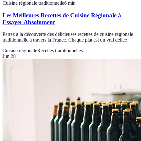
Cuisine régionale traditionnelle
6
min
Les Meilleures Recettes de Cuisine Régionale à
Essayer Absolument
Partez à la découverte des délicieuses recettes de cuisine régionale
traditionnelle à travers la France. Chaque plat est un vrai délice !
Cuisine régionale
Recettes traditionnelles
Jun 28