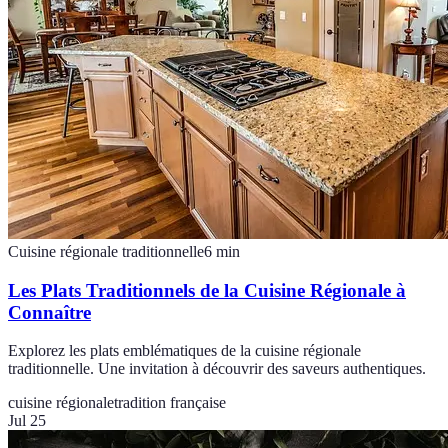
Cuisine régionale traditionnelle
6
min
Les Plats Traditionnels de la Cuisine Régionale à
Connaître
Explorez les plats emblématiques de la cuisine régionale
traditionnelle. Une invitation à découvrir des saveurs authentiques.
cuisine régionale
tradition française
Jul 25