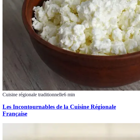
Cuisine régionale traditionnelle
6
min
Les Incontournables de la Cuisine Régionale
Française