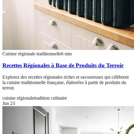
Cuisine régionale traditionnelle
6
min
Recettes Régionales à Base de Produits du Terroir
Explorez des recettes régionales riches et savoureuses qui célèbrent
la cuisine traditionnelle française, élaborées à partir de produits du
terroir.
cuisine régionale
tradition culinaire
Jun 23