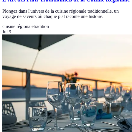
Plongez dans l'univers de la cuisine régionale traditionnelle, un
voyage de saveurs où chaque plat raconte une histoire.
cuisine régionale
tradition
Jul 9