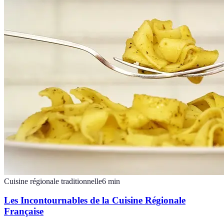
Cuisine régionale traditionnelle
6
min
Les Incontournables de la Cuisine Régionale
Française