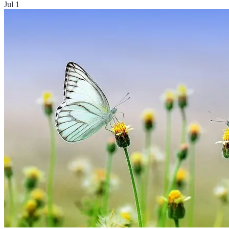
Jul 1