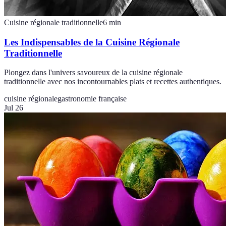
Cuisine régionale traditionnelle
6
min
Les Indispensables de la Cuisine Régionale
Traditionnelle
Plongez dans l'univers savoureux de la cuisine régionale
traditionnelle avec nos incontournables plats et recettes authentiques.
cuisine régionale
gastronomie française
Jul 26