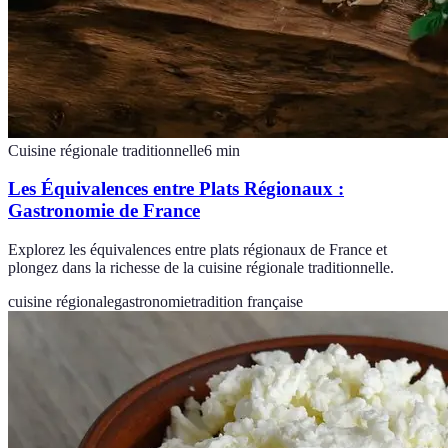
Cuisine régionale traditionnelle
6
min
Les Équivalences entre Plats Régionaux :
Gastronomie de France
Explorez les équivalences entre plats régionaux de France et
plongez dans la richesse de la cuisine régionale traditionnelle.
cuisine régionale
gastronomie
tradition française