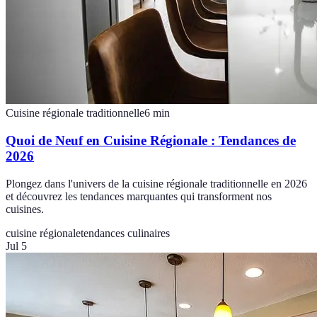
Cuisine régionale traditionnelle
6
min
Quoi de Neuf en Cuisine Régionale : Tendances de
2026
Plongez dans l'univers de la cuisine régionale traditionnelle en 2026
et découvrez les tendances marquantes qui transforment nos
cuisines.
cuisine régionale
tendances culinaires
Jul 5