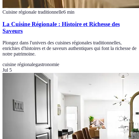
Cuisine régionale traditionnelle
6
min
La Cuisine Régionale : Histoire et Richesse des
Saveurs
Plongez dans l'univers des cuisines régionales traditionnelles,
enrichies d'histoires et de saveurs authentiques qui font la richesse de
notre patrimoine.
cuisine régionale
gastronomie
Jul 5