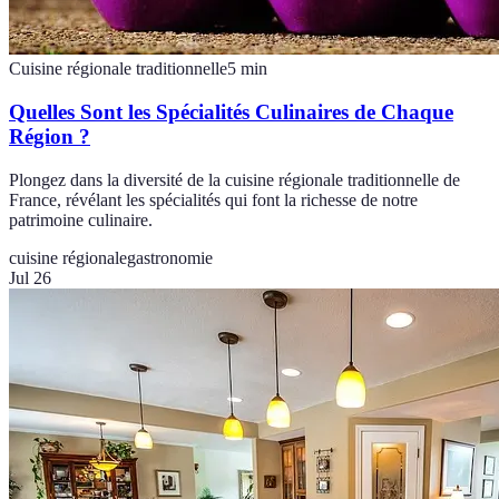
Cuisine régionale traditionnelle
5
min
Quelles Sont les Spécialités Culinaires de Chaque
Région ?
Plongez dans la diversité de la cuisine régionale traditionnelle de
France, révélant les spécialités qui font la richesse de notre
patrimoine culinaire.
cuisine régionale
gastronomie
Jul 26