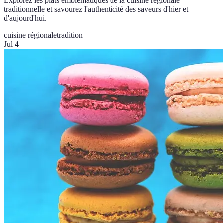
Explorez les plats emblématiques de la cuisine régionale
traditionnelle et savourez l'authenticité des saveurs d'hier et
d'aujourd'hui.
cuisine régionale
tradition
Jul 4