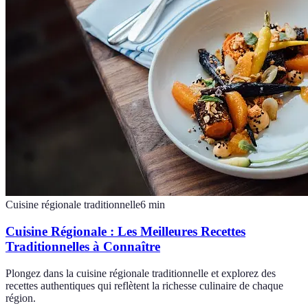
Cuisine régionale traditionnelle
6
min
Cuisine Régionale : Les Meilleures Recettes
Traditionnelles à Connaître
Plongez dans la cuisine régionale traditionnelle et explorez des
recettes authentiques qui reflètent la richesse culinaire de chaque
région.