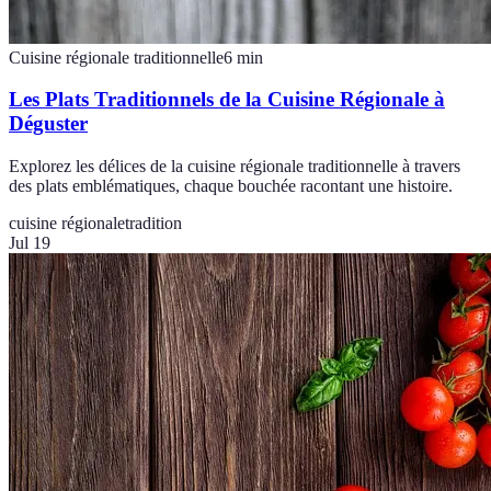
Cuisine régionale traditionnelle
6
min
Les Plats Traditionnels de la Cuisine Régionale à
Déguster
Explorez les délices de la cuisine régionale traditionnelle à travers
des plats emblématiques, chaque bouchée racontant une histoire.
cuisine régionale
tradition
Jul 19