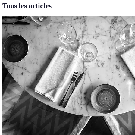
Tous les articles