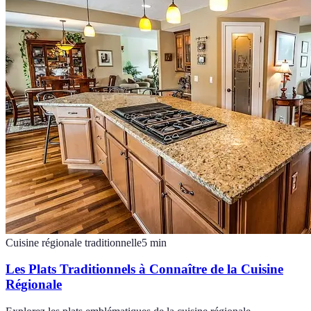
Cuisine régionale traditionnelle
5
min
Les Plats Traditionnels à Connaître de la Cuisine
Régionale