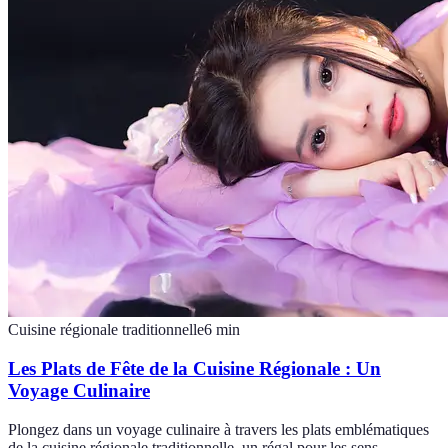
Cuisine régionale traditionnelle
6
min
Les Plats de Fête de la Cuisine Régionale : Un
Voyage Culinaire
Plongez dans un voyage culinaire à travers les plats emblématiques
de la cuisine régionale traditionnelle, un régal pour les sens.