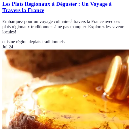
Les Plats Régionaux à Déguster : Un Voyage à
Travers la France
Embarquez pour un voyage culinaire à travers la France avec ces
plats régionaux traditionnels à ne pas manquer. Explorez les saveurs
locales!
cuisine régionale
plats traditionnels
Jul 24