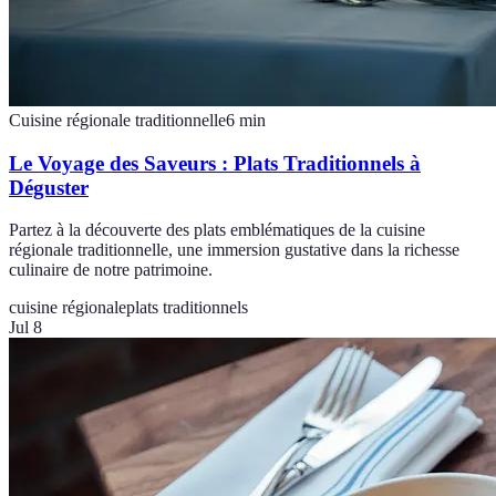
Cuisine régionale traditionnelle
6
min
Le Voyage des Saveurs : Plats Traditionnels à
Déguster
Partez à la découverte des plats emblématiques de la cuisine
régionale traditionnelle, une immersion gustative dans la richesse
culinaire de notre patrimoine.
cuisine régionale
plats traditionnels
Jul 8