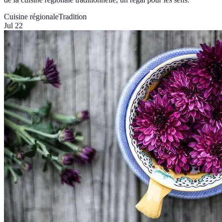
Cuisine régionale
Tradition
Jul 22