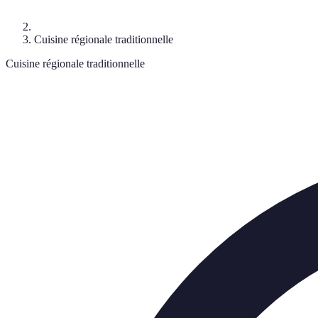
Cuisine régionale traditionnelle
Cuisine régionale traditionnelle