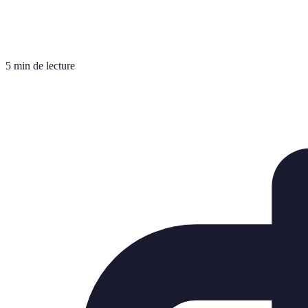
5 min de lecture