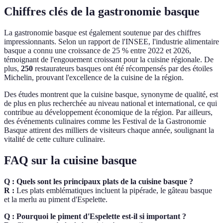
Chiffres clés de la gastronomie basque
La gastronomie basque est également soutenue par des chiffres
impressionnants. Selon un rapport de l'INSEE, l'industrie alimentaire
basque a connu une croissance de 25 % entre 2022 et 2026,
témoignant de l'engouement croissant pour la cuisine régionale. De
plus,
250
restaurateurs basques ont été récompensés par des étoiles
Michelin, prouvant l'excellence de la cuisine de la région.
Des études montrent que la cuisine basque, synonyme de qualité, est
de plus en plus recherchée au niveau national et international, ce qui
contribue au développement économique de la région. Par ailleurs,
des événements culinaires comme les Festival de la Gastronomie
Basque attirent des milliers de visiteurs chaque année, soulignant la
vitalité de cette culture culinaire.
FAQ sur la cuisine basque
Q : Quels sont les principaux plats de la cuisine basque ?
R :
Les plats emblématiques incluent la pipérade, le gâteau basque
et la merlu au piment d'Espelette.
Q : Pourquoi le piment d'Espelette est-il si important ?