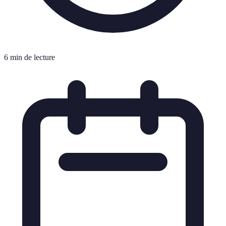
6 min de lecture