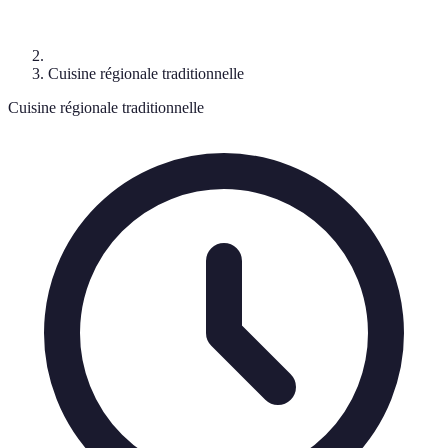
Cuisine régionale traditionnelle
Cuisine régionale traditionnelle