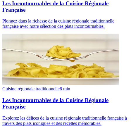
Les Incontournables de la Cuisine Régionale
Française
Plongez dans la richesse de la cuisine régionale traditionnelle
française avec notre sélection des plats incontournables.
Cuisine régionale traditionnelle
6
min
Les Incontournables de la Cuisine Régionale
Française
Explorez les délices de la cuisine régionale traditionnelle française à
travers des plats iconiques et des recettes mémorables.