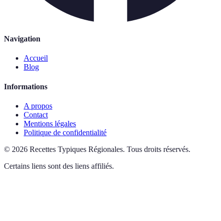
Navigation
Accueil
Blog
Informations
A propos
Contact
Mentions légales
Politique de confidentialité
©
2026
Recettes Typiques Régionales
.
Tous droits réservés.
Certains liens sont des liens affiliés.