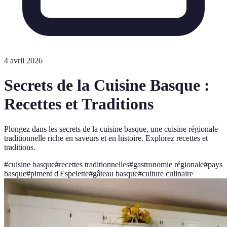
4 avril 2026
Secrets de la Cuisine Basque :
Recettes et Traditions
Plongez dans les secrets de la cuisine basque, une cuisine régionale
traditionnelle riche en saveurs et en histoire. Explorez recettes et
traditions.
#
cuisine basque
#
recettes traditionnelles
#
gastronomie régionale
#
pays
basque
#
piment d'Espelette
#
gâteau basque
#
culture culinaire