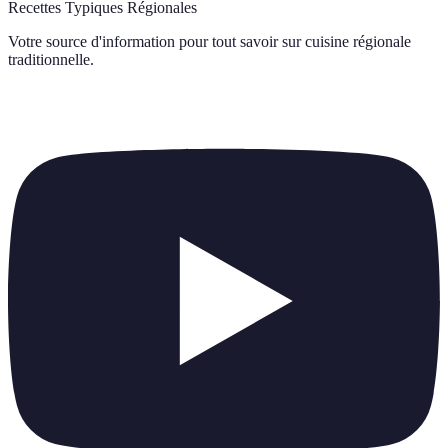
Recettes Typiques Régionales
Votre source d'information pour tout savoir sur
cuisine régionale
traditionnelle
.