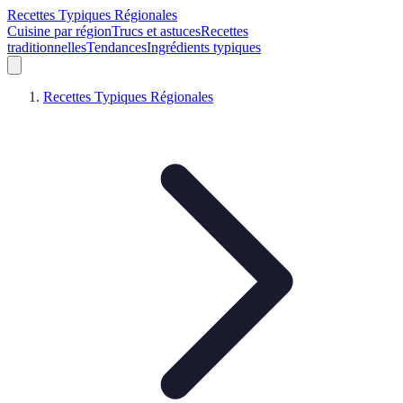
Recettes Typiques Régionales
Cuisine par région
Trucs et astuces
Recettes
traditionnelles
Tendances
Ingrédients typiques
Recettes Typiques Régionales