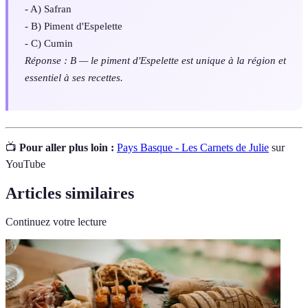
- A) Safran
- B) Piment d'Espelette
- C) Cumin
Réponse : B — le piment d'Espelette est unique à la région et
essentiel à ses recettes.
📺
Pour aller plus loin :
Pays Basque - Les Carnets de Julie
sur
YouTube
Articles similaires
Continuez votre lecture