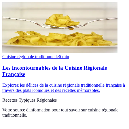
Cuisine régionale traditionnelle
6
min
Les Incontournables de la Cuisine Régionale
Française
Explorez les délices de la cuisine régionale traditionnelle française à
travers des plats iconiques et des recettes mémorables.
Recettes Typiques Régionales
Votre source d'information pour tout savoir sur
cuisine régionale
traditionnelle
.