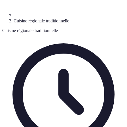
Cuisine régionale traditionnelle
Cuisine régionale traditionnelle