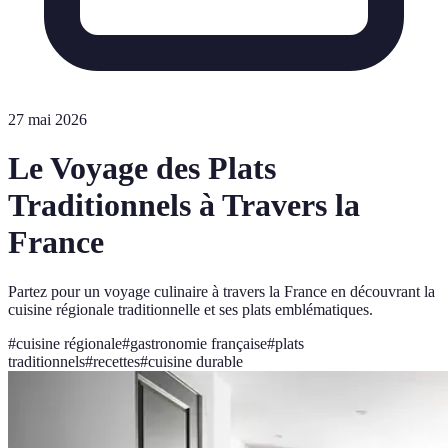
27 mai 2026
Le Voyage des Plats
Traditionnels à Travers la
France
Partez pour un voyage culinaire à travers la France en découvrant la
cuisine régionale traditionnelle et ses plats emblématiques.
#
cuisine régionale
#
gastronomie française
#
plats
traditionnels
#
recettes
#
cuisine durable