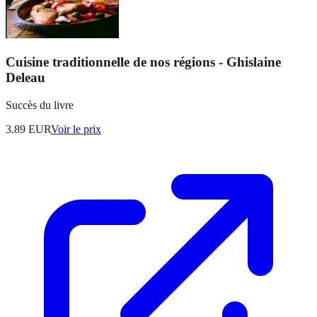
Cuisine traditionnelle de nos régions - Ghislaine
Deleau
Succès du livre
3.89
EUR
Voir le prix