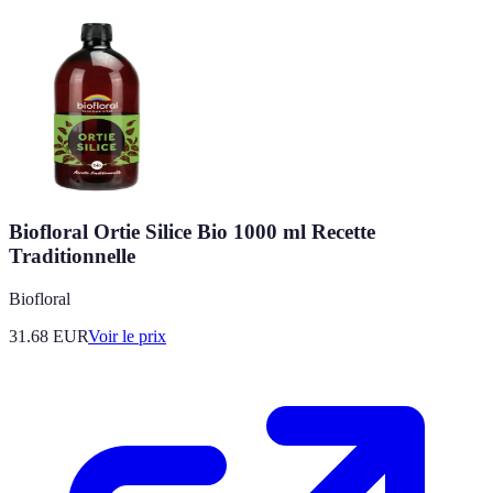
Biofloral Ortie Silice Bio 1000 ml Recette
Traditionnelle
Biofloral
31.68
EUR
Voir le prix