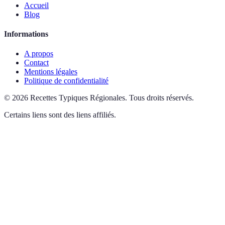
Accueil
Blog
Informations
A propos
Contact
Mentions légales
Politique de confidentialité
©
2026
Recettes Typiques Régionales
.
Tous droits réservés.
Certains liens sont des liens affiliés.