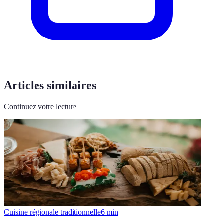
Articles similaires
Continuez votre lecture
Cuisine régionale traditionnelle
6
min