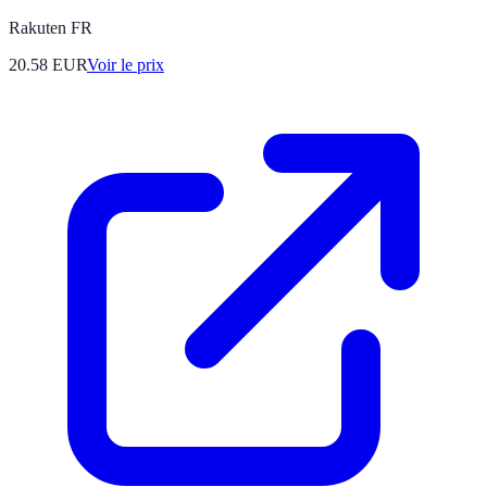
Rakuten FR
20.58
EUR
Voir le prix