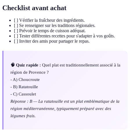
Checklist avant achat
[ ] Vérifier la fraîcheur des ingrédients.
[ ] Se renseigner sur les traditions régionales.
[ ] Prévoir le temps de cuisson adéquat.
[ ] Tester différentes recettes pour s'adapter à vos goûts.
[ ] Inviter des amis pour partager le repas.
🧠 Quiz rapide :
Quel plat est traditionnellement associé à la
région de Provence ?
- A) Choucroute
- B) Ratatouille
- C) Cassoulet
Réponse : B — La ratatouille est un plat emblématique de la
région méditerranéenne, typiquement préparé avec des
légumes frais.