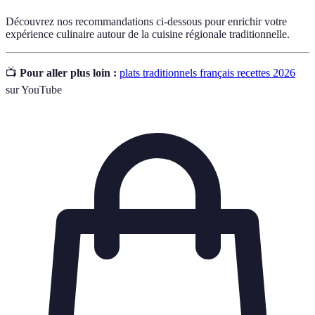
Découvrez nos recommandations ci-dessous pour enrichir votre
expérience culinaire autour de la cuisine régionale traditionnelle.
📺
Pour aller plus loin :
plats traditionnels français recettes 2026
sur YouTube