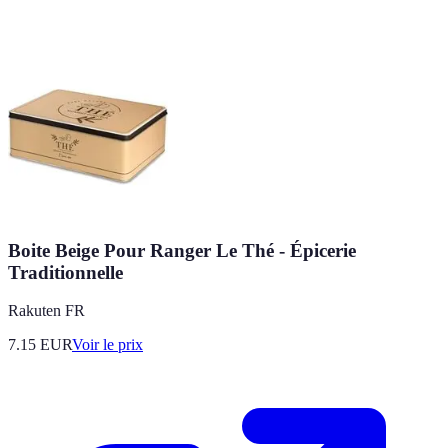
Boite Beige Pour Ranger Le Thé - Épicerie
Traditionnelle
Rakuten FR
7.15
EUR
Voir le prix