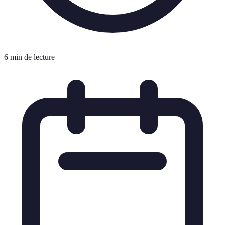
6 min de lecture