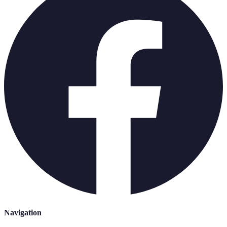
Navigation