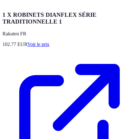
1 X ROBINETS DIANFLEX SÉRIE
TRADITIONNELLE 1
Rakuten FR
102.77
EUR
Voir le prix