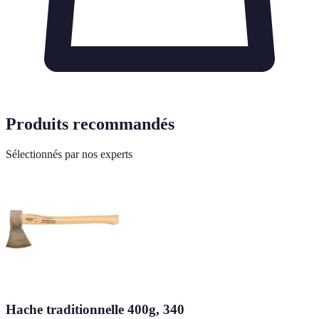
Produits recommandés
Sélectionnés par nos experts
Hache traditionnelle 400g, 340