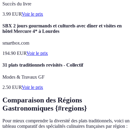
Succès du livre
3.99
EUR
Voir le prix
SBX 2 jours gourmands et culturels avec dîner et visites en
hôtel Mercure 4* à Lourdes
smartbox.com
194.90
EUR
Voir le prix
31 plats traditionnels revisités - Collectif
Modes & Travaux GF
2.50
EUR
Voir le prix
Comparaison des Régions
Gastronomiques {#regions}
Pour mieux comprendre la diversité des plats traditionnels, voici un
tableau comparatif des spécialités culinaires françaises par région :