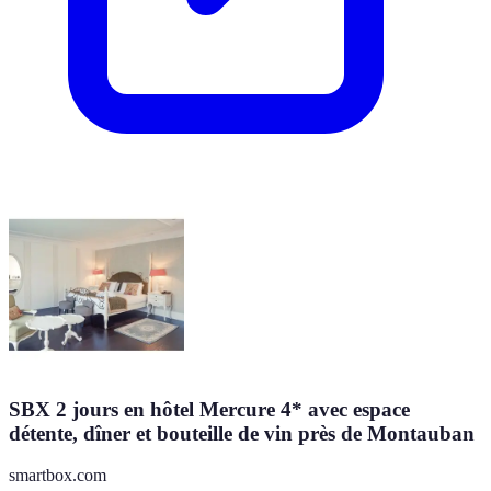
SBX 2 jours en hôtel Mercure 4* avec espace
détente, dîner et bouteille de vin près de Montauban
smartbox.com