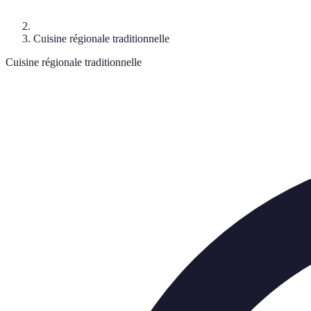
Cuisine régionale traditionnelle
Cuisine régionale traditionnelle