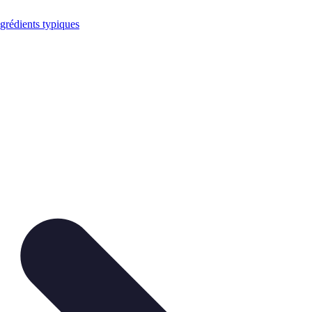
grédients typiques