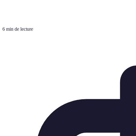
6 min de lecture