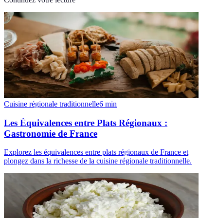
Cuisine régionale traditionnelle
6
min
Les Équivalences entre Plats Régionaux :
Gastronomie de France
Explorez les équivalences entre plats régionaux de France et
plongez dans la richesse de la cuisine régionale traditionnelle.