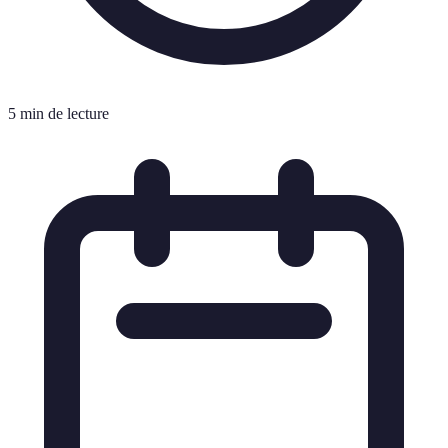
5 min de lecture