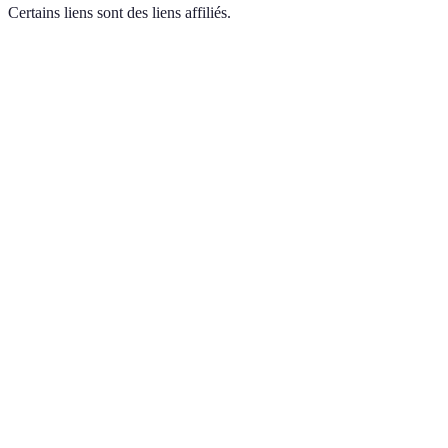
Certains liens sont des liens affiliés.