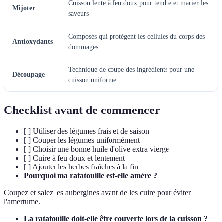
Cuisson lente à feu doux pour tendre et marier les
Mijoter
saveurs
Composés qui protègent les cellules du corps des
Antioxydants
dommages
Technique de coupe des ingrédients pour une
Découpage
cuisson uniforme
Checklist avant de commencer
[ ] Utiliser des légumes frais et de saison
[ ] Couper les légumes uniformément
[ ] Choisir une bonne huile d'olive extra vierge
[ ] Cuire à feu doux et lentement
[ ] Ajouter les herbes fraîches à la fin
Pourquoi ma ratatouille est-elle amère ?
Coupez et salez les aubergines avant de les cuire pour éviter
l'amertume.
La ratatouille doit-elle être couverte lors de la cuisson ?