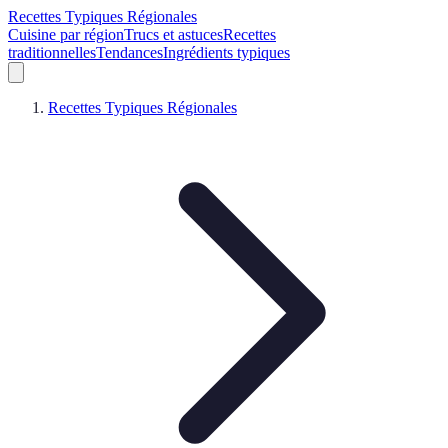
Recettes Typiques Régionales
Cuisine par région
Trucs et astuces
Recettes
traditionnelles
Tendances
Ingrédients typiques
Recettes Typiques Régionales