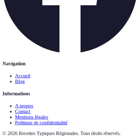
Navigation
Accueil
Blog
Informations
A propos
Contact
Mentions légales
Politique de confidentialité
©
2026
Recettes Typiques Régionales
.
Tous droits réservés.