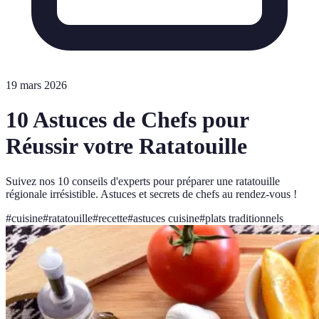
19 mars 2026
10 Astuces de Chefs pour
Réussir votre Ratatouille
Suivez nos 10 conseils d'experts pour préparer une ratatouille
régionale irrésistible. Astuces et secrets de chefs au rendez-vous !
#
cuisine
#
ratatouille
#
recette
#
astuces cuisine
#
plats traditionnels