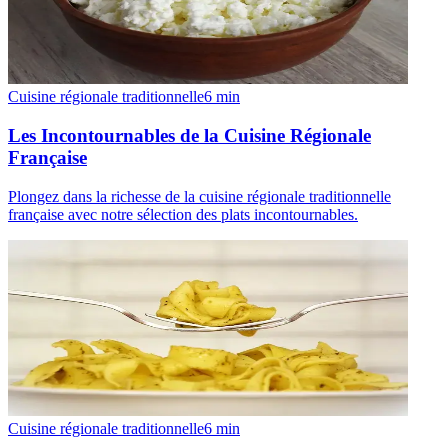
Cuisine régionale traditionnelle
6
min
Les Incontournables de la Cuisine Régionale
Française
Plongez dans la richesse de la cuisine régionale traditionnelle
française avec notre sélection des plats incontournables.
Cuisine régionale traditionnelle
6
min