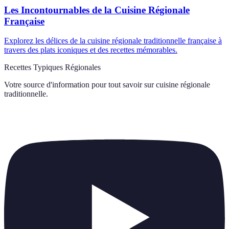
Les Incontournables de la Cuisine Régionale
Française
Explorez les délices de la cuisine régionale traditionnelle française à
travers des plats iconiques et des recettes mémorables.
Recettes Typiques Régionales
Votre source d'information pour tout savoir sur
cuisine régionale
traditionnelle
.