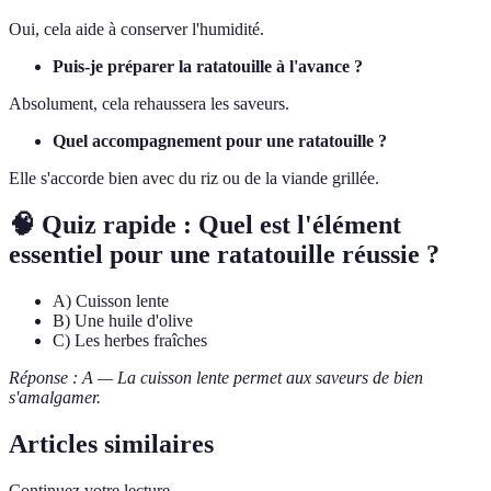
Oui, cela aide à conserver l'humidité.
Puis-je préparer la ratatouille à l'avance ?
Absolument, cela rehaussera les saveurs.
Quel accompagnement pour une ratatouille ?
Elle s'accorde bien avec du riz ou de la viande grillée.
🧠 Quiz rapide : Quel est l'élément
essentiel pour une ratatouille réussie ?
A) Cuisson lente
B) Une huile d'olive
C) Les herbes fraîches
Réponse : A — La cuisson lente permet aux saveurs de bien
s'amalgamer.
Articles similaires
Continuez votre lecture