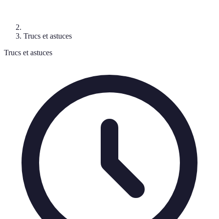
Trucs et astuces
Trucs et astuces