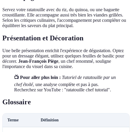
Servez votre ratatouille avec du riz, du quinoa, ou une baguette
croustillante. Elle accompagne aussi très bien les viandes grillées.
Selon les critiques culinaires, l'accompagnement peut compléter ou
équilibrer les saveurs du plat principal.
Présentation et Décoration
Une belle présentation enrichit l'expérience de dégustation. Optez
pour un dressage élégant, utilisez quelques feuilles de basilic pour
décorer.
Jean-François Piège
, un chef renommé, souligne
l'importance du visuel dans sa cuisine.
📺 Pour aller plus loin :
Tutoriel de ratatouille par un
chef étoilé
, une analyse complète et pas à pas.
Recherchez sur YouTube : "ratatouille chef tutorial".
Glossaire
Terme
Définition